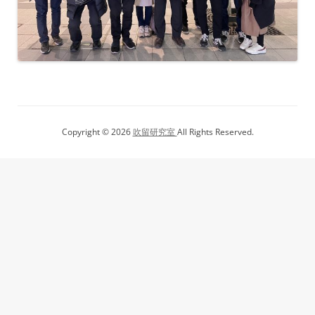
Copyright © 2026
吹留研究室
All Rights Reserved.