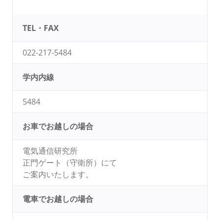
TEL・FAX
022-217-5484
学内内線
5484
お車でお越しの場合
電気通信研究所
正門ゲート（守衛所）にて
ご案内いたします。
電車でお越しの場合